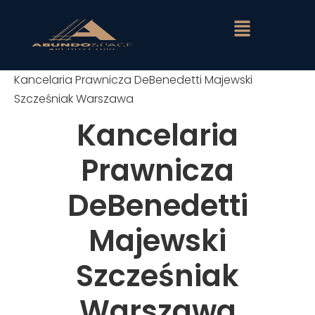
Kancelaria Prawnicza DeBenedetti Majewski
Szcześniak Warszawa
Kancelaria
Prawnicza
DeBenedetti
Majewski
Szcześniak
Warszawa