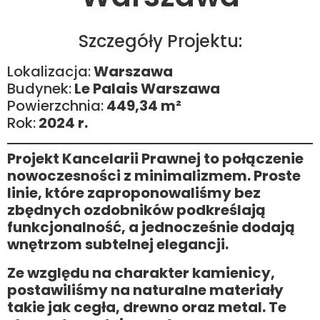
Szczegóły Projektu:
Lokalizacja:
Warszawa
Budynek:
Le Palais Warszawa
Powierzchnia:
449,34 m²
Rok:
2024 r.
Projekt Kancelarii Prawnej to połączenie
nowoczesności z minimalizmem. Proste
linie, które zaproponowaliśmy bez
zbędnych ozdobników podkreślają
funkcjonalność, a jednocześnie dodają
wnętrzom subtelnej elegancji.
Ze względu na charakter kamienicy,
postawiliśmy na naturalne materiały
takie jak cegła, drewno oraz metal. Te