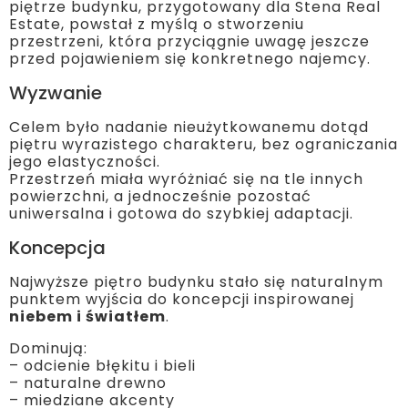
piętrze budynku, przygotowany dla Stena Real
Estate, powstał z myślą o stworzeniu
przestrzeni, która przyciągnie uwagę jeszcze
przed pojawieniem się konkretnego najemcy.
Wyzwanie
Celem było nadanie nieużytkowanemu dotąd
piętru wyrazistego charakteru, bez ograniczania
jego elastyczności.
Przestrzeń miała wyróżniać się na tle innych
powierzchni, a jednocześnie pozostać
uniwersalna i gotowa do szybkiej adaptacji.
Koncepcja
Najwyższe piętro budynku stało się naturalnym
punktem wyjścia do koncepcji inspirowanej
niebem i światłem
.
Dominują:
– odcienie błękitu i bieli
– naturalne drewno
– miedziane akcenty