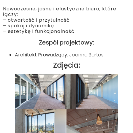
Nowoczesne, jasne i elastyczne biuro, które
łączy:
– otwartość i przytulność
– spokój i dynamikę
– estetykę i funkcjonalność
Zespół projektowy:
Architekt Prowadzący:
Joanna Bartos
Zdjęcia: