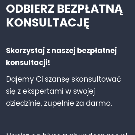
ODBIERZ BEZPŁATNĄ
KONSULTACJĘ
Skorzystaj z naszej bezpłatnej
konsultacji!
Dajemy Ci szansę skonsultować
się z ekspertami w swojej
dziedzinie, zupełnie za darmo.