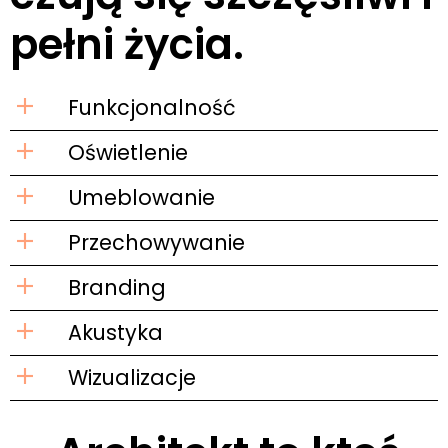
pełni życia.
Funkcjonalność
Oświetlenie
Umeblowanie
Przechowywanie
Branding
Akustyka
Wizualizacje