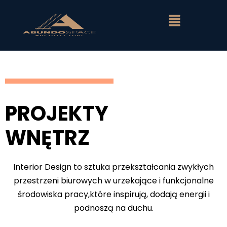
PROJEKTY
WNĘTRZ
Interior Design to sztuka przekształcania zwykłych
przestrzeni biurowych w urzekające i funkcjonalne
środowiska pracy,które inspirują, dodają energii i
podnoszą na duchu.