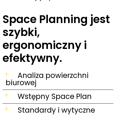
Space Planning jest
szybki,
ergonomiczny i
efektywny.
Analiza powierzchni
biurowej
Wstępny Space Plan
Standardy i wytyczne