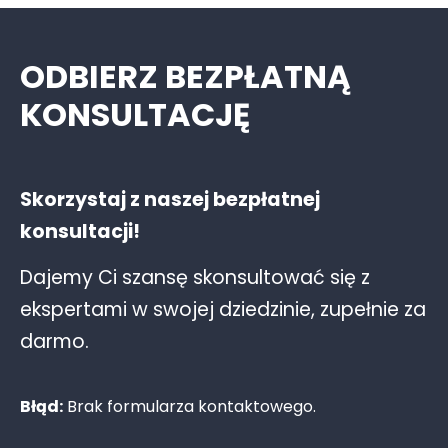
ODBIERZ BEZPŁATNĄ
KONSULTACJĘ
Skorzystaj z naszej bezpłatnej
konsultacji!
Dajemy Ci szansę skonsultować się z
ekspertami w swojej dziedzinie, zupełnie za
darmo.
Błąd:
Brak formularza kontaktowego.