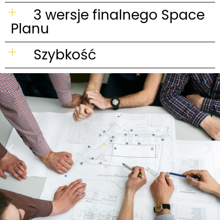
3 wersje finalnego Space
Planu
Szybkość