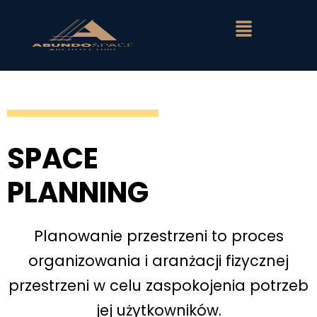
SPACE
PLANNING
Planowanie przestrzeni to proces
organizowania i aranżacji fizycznej
przestrzeni w celu zaspokojenia potrzeb
jej użytkowników.