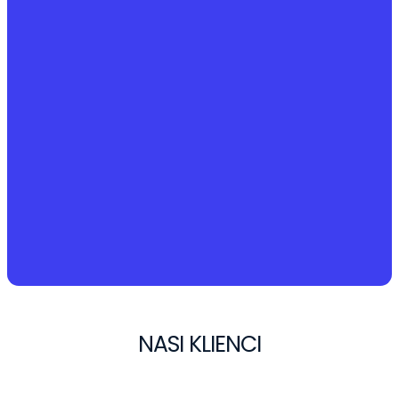
Zobacz więcej!
NASI KLIENCI