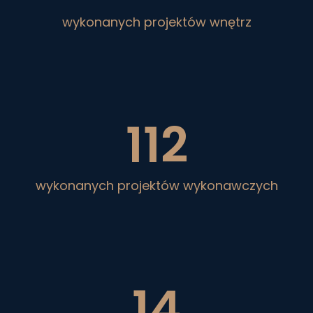
wykonanych projektów wnętrz
112
wykonanych projektów wykonawczych
14