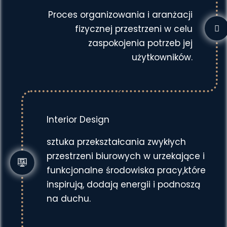
Proces organizowania i aranżacji
fizycznej przestrzeni w celu
zaspokojenia potrzeb jej
użytkowników.
Interior Design
sztuka przekształcania zwykłych
przestrzeni biurowych w urzekające i
funkcjonalne środowiska pracy,które
inspirują, dodają energii i podnoszą
na duchu.