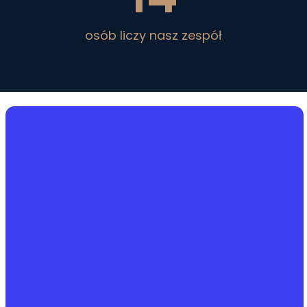
osób liczy nasz zespół
Zobacz więcej!