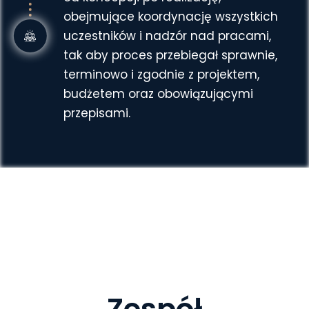
obejmujące koordynację wszystkich
uczestników i nadzór nad pracami,
tak aby proces przebiegał sprawnie,
terminowo i zgodnie z projektem,
budżetem oraz obowiązującymi
przepisami.