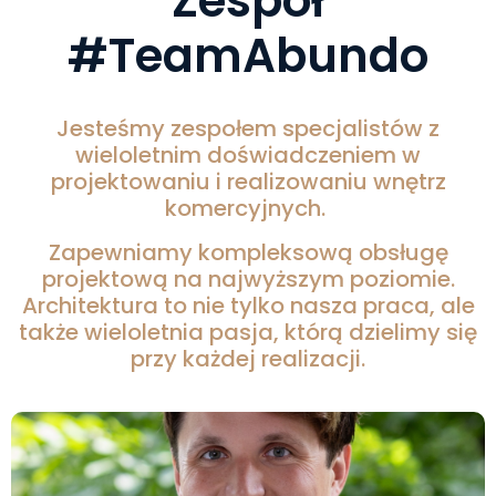
Zespół
#TeamAbundo
Jesteśmy zespołem specjalistów z
wieloletnim doświadczeniem w
projektowaniu i realizowaniu wnętrz
komercyjnych.
Zapewniamy kompleksową obsługę
projektową na najwyższym poziomie.
Architektura to nie tylko nasza praca, ale
także wieloletnia pasja, którą dzielimy się
przy każdej realizacji.