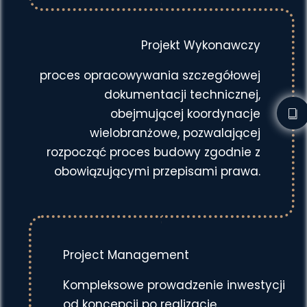
Projekt Wykonawczy
proces opracowywania szczegółowej
dokumentacji technicznej,
obejmującej koordynacje
wielobranżowe, pozwalającej
rozpocząć proces budowy zgodnie z
obowiązującymi przepisami prawa.
Project Management
Kompleksowe prowadzenie inwestycji
od koncepcji po realizację,