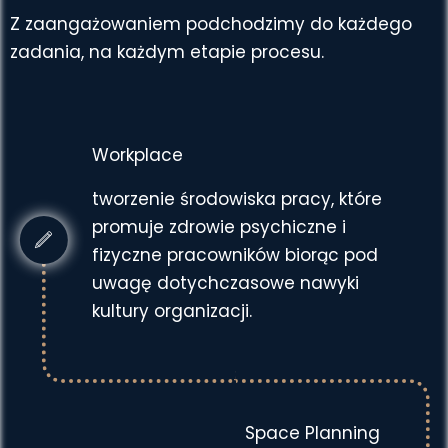
Z zaangażowaniem podchodzimy do każdego
zadania, na każdym etapie procesu.
Workplace
tworzenie środowiska pracy, które
promuje zdrowie psychiczne i
fizyczne pracowników biorąc pod
uwagę dotychczasowe nawyki
kultury organizacji.
Space Planning