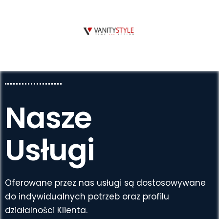
Nasze
Usługi
Oferowane przez nas usługi są dostosowywane
do indywidualnych potrzeb oraz profilu
działalności Klienta.